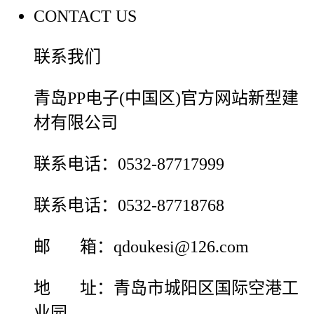
CONTACT US
联系我们
青岛PP电子(中国区)官方网站新型建
材有限公司
联系电话：0532-87717999
联系电话：0532-87718768
邮 箱：qdoukesi@126.com
地 址：青岛市城阳区国际空港工
业园