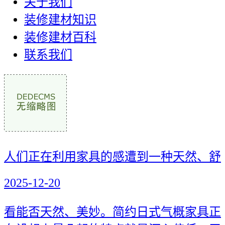
关于我们
装修建材知识
装修建材百科
联系我们
人们正在利用家具的感遭到一种天然、舒
2025-12-20
看能否天然、美妙。简约日式气概家具正