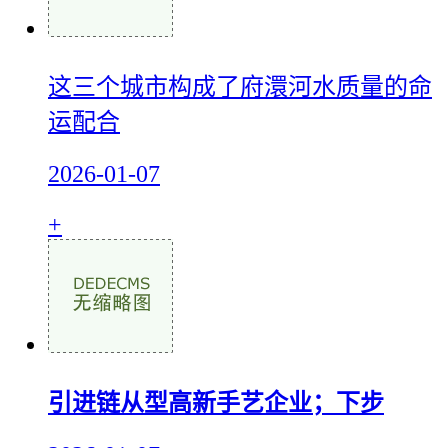
这三个城市构成了府澴河水质量的命
运配合
2026-01-07
+
引进链从型高新手艺企业；下步