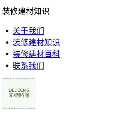
装修建材知识
关于我们
装修建材知识
装修建材百科
联系我们