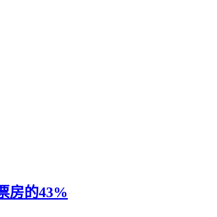
房的43%