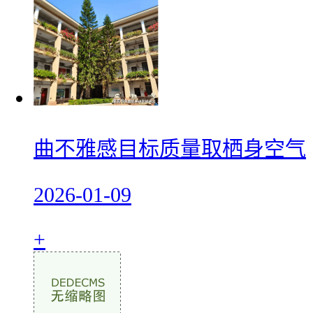
曲不雅感目标质量取栖身空气
2026-01-09
+