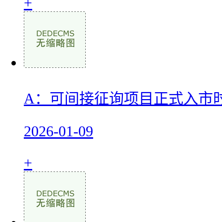
+
A：可间接征询项目正式入市
2026-01-09
+