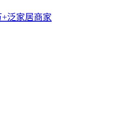
万+泛家居商家