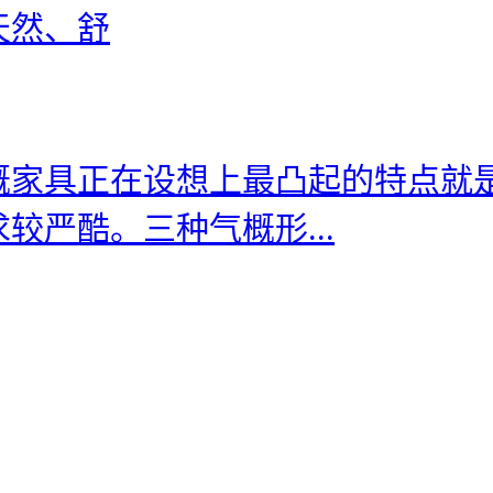
天然、舒
概家具正在设想上最凸起的特点就
较严酷。三种气概形...