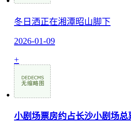
冬日洒正在湘潭昭山脚下
2026-01-09
+
小剧场票房约占长沙小剧场总票