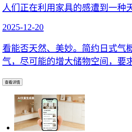
人们正在利用家具的感遭到一种
2025-12-20
看能否天然、美妙。简约日式气
气，尽可能的增大储物空间，要求
查看详情