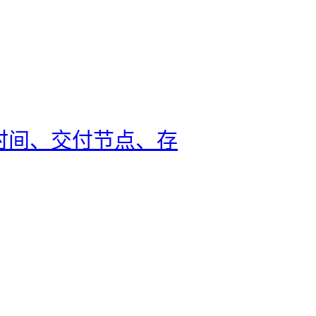
时间、交付节点、存