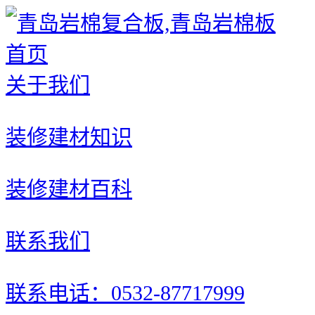
首页
关于我们
装修建材知识
装修建材百科
联系我们
联系电话：0532-87717999