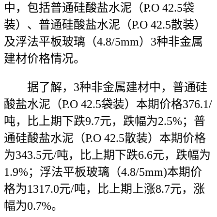
中，包括普通硅酸盐水泥（P.O 42.5袋
装）、普通硅酸盐水泥（P.O 42.5散装）
及浮法平板玻璃（4.8/5mm）3种非金属
建材价格情况。
据了解，3种非金属建材中，普通硅
酸盐水泥（P.O 42.5袋装）本期价格376.1/
吨，比上期下跌9.7元，跌幅为2.5%；普
通硅酸盐水泥（P.O 42.5散装）本期价格
为343.5元/吨，比上期下跌6.6元，跌幅为
1.9%；浮法平板玻璃（4.8/5mm)本期价
格为1317.0元/吨，比上期上涨8.7元，涨
幅为0.7%。