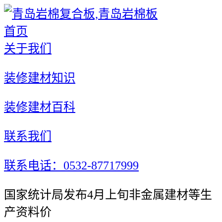
首页
关于我们
装修建材知识
装修建材百科
联系我们
联系电话：0532-87717999
国家统计局发布4月上旬非金属建材等生
产资料价