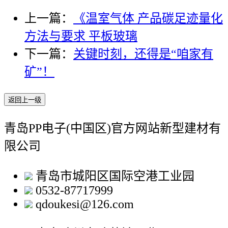
上一篇：
《温室气体 产品碳足迹量化
方法与要求 平板玻璃
下一篇：
关键时刻，还得是“咱家有
矿”！
返回上一级
青岛PP电子(中国区)官方网站新型建材有
限公司
青岛市城阳区国际空港工业园
0532-87717999
qdoukesi@126.com