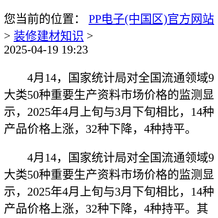
您当前的位置：
PP电子(中国区)官方网站
>
装修建材知识
>
2025-04-19 19:23
4月14，国家统计局对全国流通领域9
大类50种重要生产资料市场价格的监测显
示，2025年4月上旬与3月下旬相比，14种
产品价格上涨，32种下降，4种持平。
4月14，国家统计局对全国流通领域9
大类50种重要生产资料市场价格的监测显
示，2025年4月上旬与3月下旬相比，14种
产品价格上涨，32种下降，4种持平。其