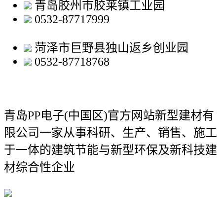
青岛胶州市胶莱镇工业园
0532-87717999
菏泽市巨野县独山返乡创业园
0532-87718768
青岛PP电子(中国区)官方网站新型建材有
限公司
一家从事科研、生产、销售、施工
于一体的建筑节能与新型环保及新科技建
材综合性企业