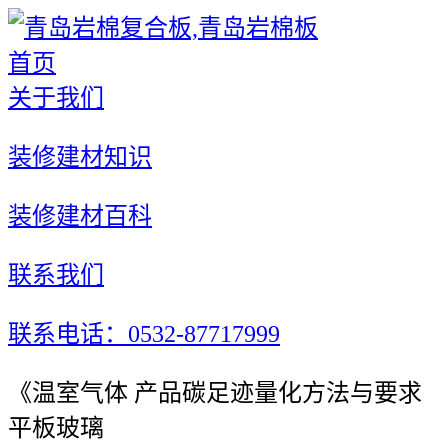
首页
关于我们
装修建材知识
装修建材百科
联系我们
联系电话：0532-87717999
《温室气体 产品碳足迹量化方法与要求
平板玻璃