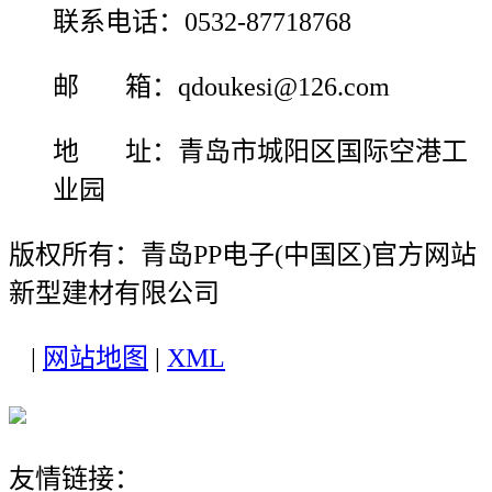
联系电话：0532-87718768
邮 箱：qdoukesi@126.com
地 址：青岛市城阳区国际空港工
业园
版权所有：青岛PP电子(中国区)官方网站
新型建材有限公司
|
网站地图
|
XML
友情链接：