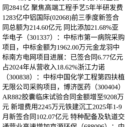
同2841亿 聚焦高端工程手艺5年半研发费
1283亿中铝国际(02068)前三季度新签合
同总额为214.60亿元 同比添加21.68%亚
华电子（301337）：中标市第一病院采购
项目，中标金额为1962.00万元金龙羽中
标南方电网项目进展：已签合同6.77亿元
占2024年从营收入18.62%浙江力诺
（300838）：中标中国化学工程第四扶植
无限公司采购项目，博济医药（300404）
AR882胶囊临床试验合同金额增至9208万
元 新增费用2245万元铁建沉工2025年1-9
月新签合同102.07亿元 特种配备及轨道交
通营业高速增加京源环保（688096）：中