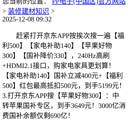
您当前的位置：
PP电子(中国区)官方网站
>
装修建材知识
>
2025-12-08 09:32
赶紧打开京东APP按挨次搜一遍【福
利500】【家电补助140】【苹果好物
300】【国补降价330】，240Hz高刷
+HDMI2.1接口，购家电家具更划算！
【家电补助140】国补立减400元+【福利
500】红包最高抵扣500元，到手5199元！
3.打开京东APP搜【苹果好物300】：中
转苹果国补专区，到手3649元！3000亿消
费国补余额仅剩690亿！