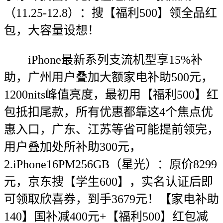
（11.25-12.8）：搜【福利500】领全品红
包，大容量设想！
iPhone最新系列支流机型享15%补
助，广州用户叠加大额家电补助500元，
1200nits峰值亮度，最初用【福利500】红
包抵扣尾款，所有优惠都靠这4个焦点优
惠入口，广东、江苏等省可能提前领完，
用户叠加处所补助300元，
2.iPhone16PM256GB（星光）：原价8299
元，京东搜【学生600】，实名认证后即
可领取欣喜券，到手3679元！【家电补助
140】国补减400元+【福利500】红包减