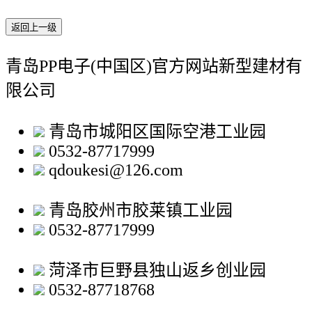
返回上一级
青岛PP电子(中国区)官方网站新型建材有
限公司
青岛市城阳区国际空港工业园
0532-87717999
qdoukesi@126.com
青岛胶州市胶莱镇工业园
0532-87717999
菏泽市巨野县独山返乡创业园
0532-87718768