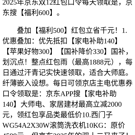
2025年京东双12红包口令每天领取是，京
东搜【福利600】。
叠加【福利500】红包立省千元！1.
优惠叠加：优先抵扣【家电补助140】
【苹果好物300】【国补降价330】国补，
划沉点！整点红包雨（最高1888元），每
日通过汗青记实快速领取，适合大师庭。
纤薄嵌入设想。每日可领京店主电优惠券
口令领取是：京东APP搜【家电补助
140】大师电、家居建材最高立减2000
元，领红包享品类最低价10.西门子
WG54A2X30W滚筒洗衣机10KG：原价