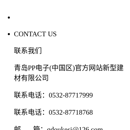
联系我们
CONTACT US
联系我们
青岛PP电子(中国区)官方网站新型建
材有限公司
联系电话：0532-87717999
联系电话：0532-87718768
邮 箱：qdoukesi@126.com