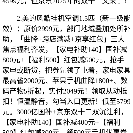
4599元，但京东2025年的双十二又来了！
2.美的风酷挂机空调1.5匹（新一级能
效）：原价2999元，部门地域叠加处所补
助，「曲降+跨店满减+京享红包」三大
焦点福利齐发，【家电补助140】国补减
800元+【福利500】红包减500元，抢手
家电或断货，把券先领了屯着，家电家具
最高省2000元、苹果手机曲降1800+、数
码产物5折起，实付2049元！领取从动抵
扣！恒温静音，勾当入口更新！低至5799
元。3000亿国补+京东双十二双沉让利，
【家电补助140】国补减400元+【福利
500】红包减300元，领500元手机优惠券