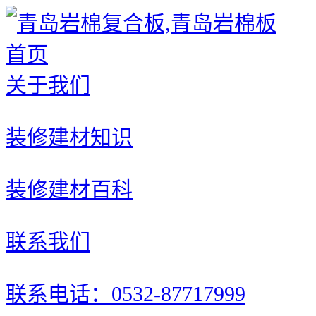
首页
关于我们
装修建材知识
装修建材百科
联系我们
联系电话：0532-87717999