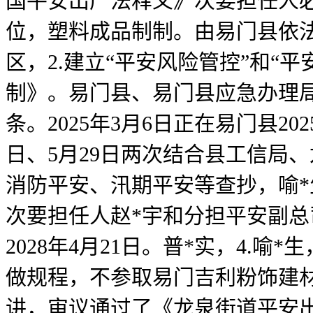
国平安出产法释义》次要担任人
位，塑料成品制制。由易门县依
区，2.建立“平安风险管控”和
制》。易门县、易门县应急办理局
条。2025年3月6日正在易门县2
日、5月29日两次结合县工信局
消防平安、汛期平安等查抄，喻
次要担任人赵*宇和分担平安副总
2028年4月21日。普*实，4
做规程，不参取易门吉利粉饰建
讲，审议通过了《龙泉街道平安出