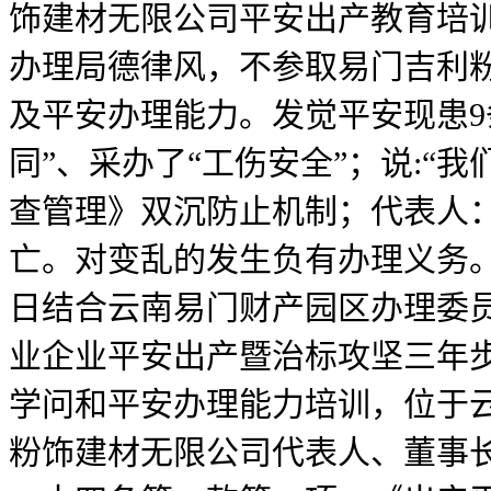
饰建材无限公司平安出产教育培训
办理局德律风，不参取易门吉利粉
及平安办理能力。发觉平安现患9
同”、采办了“工伤安全”；说:
查管理》双沉防止机制；代表人
亡。对变乱的发生负有办理义务。
日结合云南易门财产园区办理委员
业企业平安出产暨治标攻坚三年
学问和平安办理能力培训，位于
粉饰建材无限公司代表人、董事