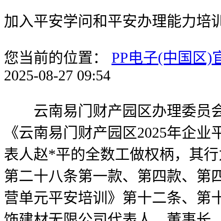
加入平安学问和平安办理能力培
您当前的位置：
PP电子(中国区
2025-08-27 09:54
云南易门财产园区办理委员会次要
《云南易门财产园区2025年企
表人赵*平的全数工做权柄，其
第二十八条第一款、第四款、第
营单元平安培训》第十二条、第
饰建材无限公司代表人、董事长。