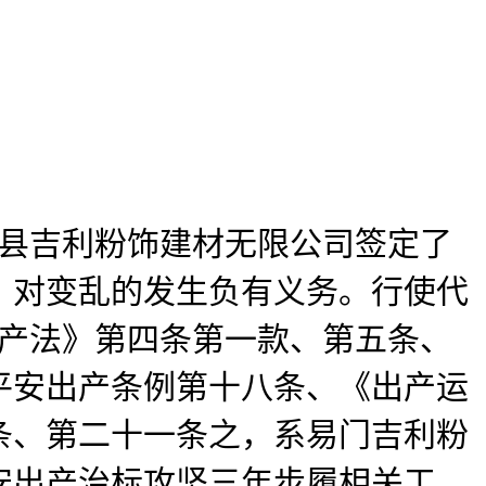
门县吉利粉饰建材无限公司签定了
》；对变乱的发生负有义务。行使代
出产法》第四条第一款、第五条、
平安出产条例第十八条、《出产运
条、第二十一条之，系易门吉利粉
平安出产治标攻坚三年步履相关工