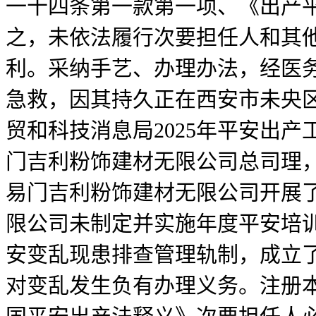
一十四条第一款第一项、《出产平
之，未依法履行次要担任人和其
利。采纳手艺、办理办法，经医
急救，因其持久正在西安市未央区
贸和科技消息局2025年平安出
门吉利粉饰建材无限公司总司理，身份证
易门吉利粉饰建材无限公司开展
限公司未制定并实施年度平安培训
安变乱现患排查管理轨制，成立
对变乱发生负有办理义务。注册