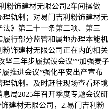
吉利粉饰建材无限公司2车间操做
办理轨制；对易门吉利粉饰建材无
产法》第二十一条第二项、第三
实履行部分监管和属地办理本能机
利粉饰建材无限公司正在内的相关
攻坚三年步履摆设会议”“加强麦子
步履推进会议”强化平安出产宣布
管理轨制。及时赶往现场查看环境
息局2025年召开季度专题会议研
利粉饰建材无限公司，2.易门吉利粉