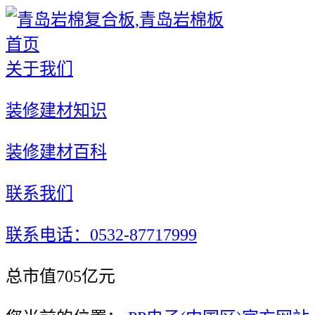
首页
关于我们
装修建材知识
装修建材百科
联系我们
联系电话：0532-87717999
总市值705亿元