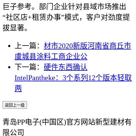
巨子参考。部门企业针对县域市场推出
“社区店+租赁办事”模式，客户对劲度提
拔显著。
上一篇：
材市2020新版河南省商丘市
虞城县涂料工商企业公
下一篇：
硬件东西确认
IntelPantheke：3个系列12个版本轻取
两
返回上一级
青岛PP电子(中国区)官方网站新型建材有
限公司