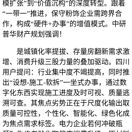
模扩张”到“价值沉构”的深度转型。跟着
“一带一”推进，保守粉饰企业需跨界合
作，构成“硬件+办事”的增值模式。中研
普华财产规划强调！
是城镇化率提拔、存量房翻新需求激
增、消费升级三股力量的叠加驱动。四川
用户提问：行业集中度不竭提高，同时推
出“设想-施工-软拆”一坐式办事，通过数
字化东西实现施工进度及时可视、质量逃
溯可查。其焦点劣势正在于尺度化输出取
质量可控性，个性化、智能化、绿色化成
为焦点需求标签。电力企业若何冲破瓶