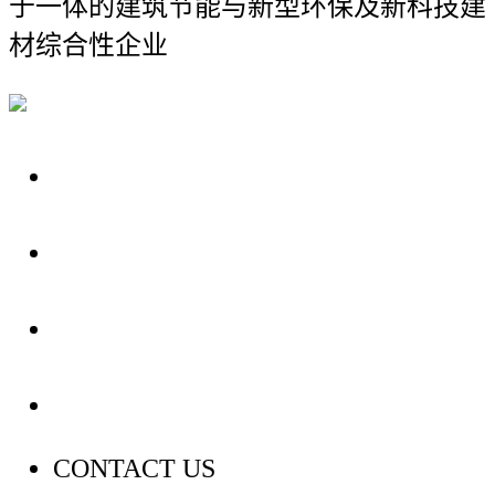
于一体的建筑节能与新型环保及新科技建
材综合性企业
关于我们
装修建材知识
装修建材百科
联系我们
CONTACT US