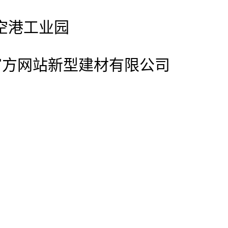
空港工业园
)官方网站新型建材有限公司