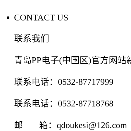
CONTACT US
联系我们
青岛PP电子(中国区)官方网
联系电话：0532-87717999
联系电话：0532-87718768
邮 箱：qdoukesi@126.com