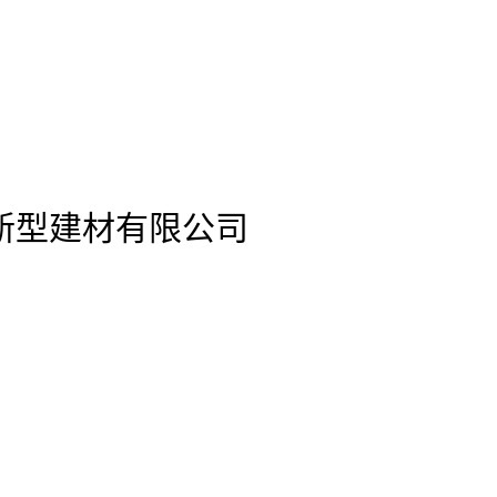
站新型建材有限公司