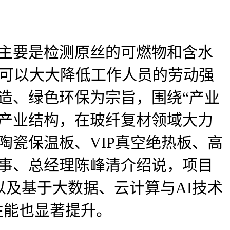
主要是检测原丝的可燃物和含水
臂可以大大降低工作人员的劳动强
造、绿色环保为宗旨，围绕“产业
化产业结构，在玻纤复材领域大力
陶瓷保温板、VIP真空绝热板、高
董事、总经理陈峰清介绍说，项目
及基于大数据、云计算与AI技术
性能也显著提升。