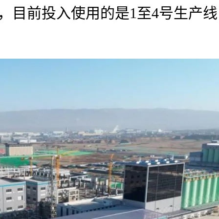
，目前投入使用的是1至4号生产线