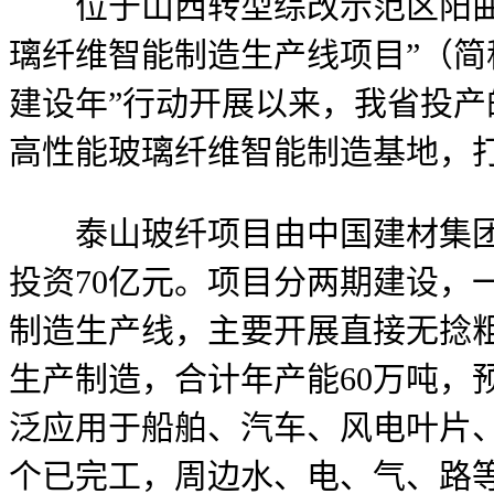
位于山西转型综改示范区阳曲工
璃纤维智能制造生产线项目”（简
建设年”行动开展以来，我省投
高性能玻璃纤维智能制造基地，打
泰山玻纤项目由中国建材集团旗
投资70亿元。项目分两期建设，
制造生产线，主要开展直接无捻
生产制造，合计年产能60万吨，
泛应用于船舶、汽车、风电叶片、建
个已完工，周边水、电、气、路等