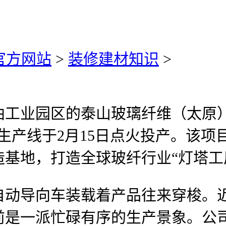
)官方网站
>
装修建材知识
>
业园区的泰山玻璃纤维（太原）有
生产线于2月15日点火投产。该
基地，打造全球玻纤行业“灯塔工
导向车装载着产品往来穿梭。近
前是一派忙碌有序的生产景象。公