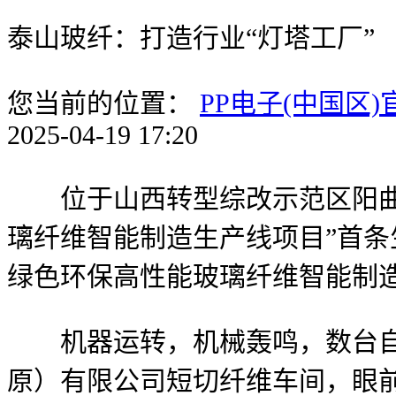
泰山玻纤：打造行业“灯塔工厂”
您当前的位置：
PP电子(中国区
2025-04-19 17:20
位于山西转型综改示范区阳曲工
璃纤维智能制造生产线项目”首条
绿色环保高性能玻璃纤维智能制造
机器运转，机械轰鸣，数台自动
原）有限公司短切纤维车间，眼