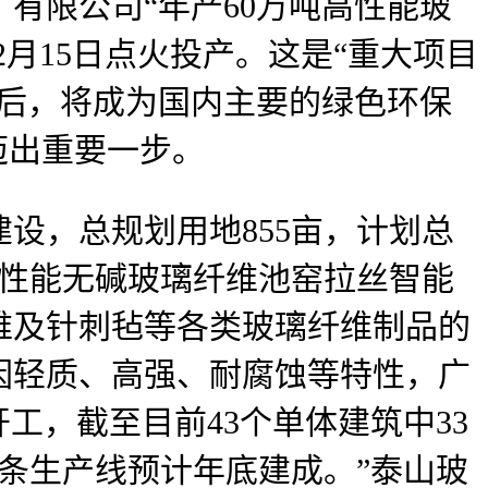
限公司“年产60万吨高性能玻
月15日点火投产。这是“重大项目
成后，将成为国内主要的绿色环保
迈出重要一步。
，总规划用地855亩，计划总
高性能无碱玻璃纤维池窑拉丝智能
维及针刺毡等各类玻璃纤维制品的
品因轻质、高强、耐腐蚀等特性，广
工，截至目前43个单体建筑中33
条生产线预计年底建成。”泰山玻