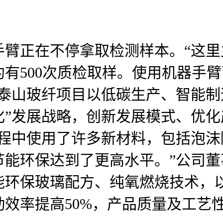
正在不停拿取检测样本。“这里
有500次质检取样。使用机器手
泰山玻纤项目以低碳生产、智能制
化”发展战略，创新发展模式、优
程中使用了许多新材料，包括泡沫
节能环保达到了更高水平。”公司
能环保玻璃配方、纯氧燃烧技术，以
效率提高50%，产品质量及工艺