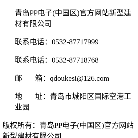
青岛PP电子(中国区)官方网站新型建
材有限公司
联系电话：0532-87717999
联系电话：0532-87718768
邮 箱：qdoukesi@126.com
地 址：青岛市城阳区国际空港工
业园
版权所有：青岛PP电子(中国区)官方网站
新型建材有限公司