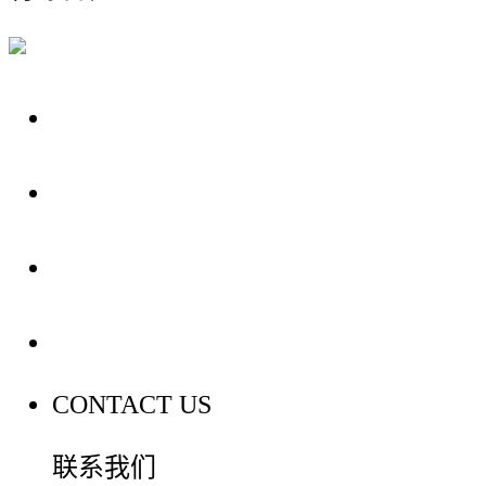
关于我们
装修建材知识
装修建材百科
联系我们
CONTACT US
联系我们