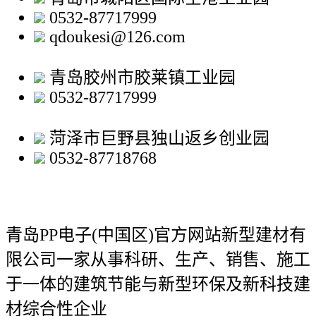
0532-87717999
qdoukesi@126.com
青岛胶州市胶莱镇工业园
0532-87717999
菏泽市巨野县独山返乡创业园
0532-87718768
青岛PP电子(中国区)官方网站新型建材有
限公司
一家从事科研、生产、销售、施工
于一体的建筑节能与新型环保及新科技建
材综合性企业