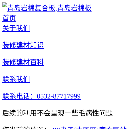
首页
关于我们
装修建材知识
装修建材百科
联系我们
联系电话：0532-87717999
后续的利用不会呈现一些毛病性问题