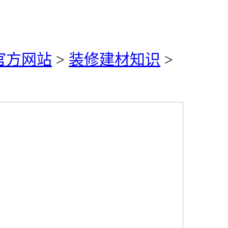
)官方网站
>
装修建材知识
>