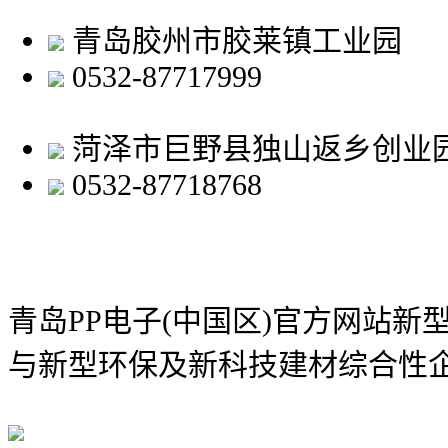
青岛胶州市胶莱镇工业园
0532-87717999
菏泽市巨野县独山返乡创业
0532-87718768
青岛PP电子(中国区)官方网站新
与新型环保及新科技建材综合性