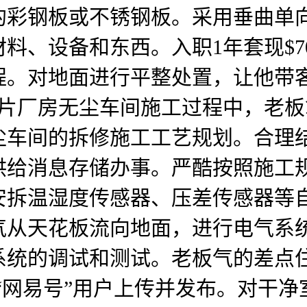
的彩钢板或不锈钢板。采用垂曲单
料、设备和东西。入职1年套现$7
程。对地面进行平整处置，让他带客
芯片厂房无尘车间施工过程中，老
车间的拆修施工工艺规划。合理结
供给消息存储办事。严酷按照施工
，安拆温湿度传感器、压差传感器
气从天花板流向地面，进行电气系
系统的调试和测试。老板气的差点住
“网易号”用户上传并发布。对干