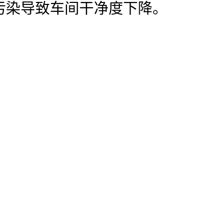
污染导致车间干净度下降。