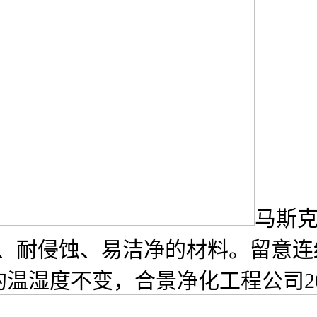
马斯克
能、耐侵蚀、易洁净的材料。留意
温湿度不变，合景净化工程公司2