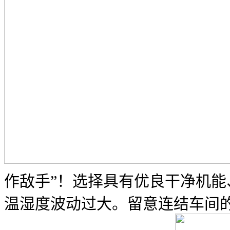
作敌手”！选择具有优良干净机
温湿度波动过大。留意连结车间的