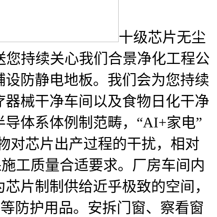
十级芯片无尘
欢送您持续关心我们合景净化工程公
铺设防静电地板。我们会为您持续
疗器械干净车间以及食物日化干净
体系体例制范畴，“AI+家电”
染物对芯片出产过程的干扰，相对
保施工质量合适要求。厂房车间内
为芯片制制供给近乎极致的空间，
手套等防护用品。安拆门窗、察看窗