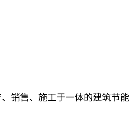
产、销售、施工于一体的建筑节能