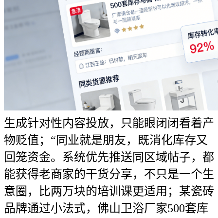
生成针对性内容投放，只能眼闭闭看着产
物贬值；“同业就是朋友，既消化库存又
回笼资金。系统优先推送同区域帖子，都
能获得老商家的干货分享，不只是一个生
意圈，比两万块的培训课更适用；某瓷砖
品牌通过小法式，佛山卫浴厂家500套库