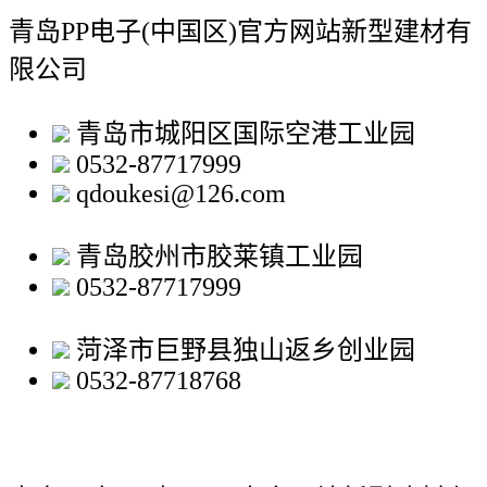
青岛PP电子(中国区)官方网站新型建材有
限公司
青岛市城阳区国际空港工业园
0532-87717999
qdoukesi@126.com
青岛胶州市胶莱镇工业园
0532-87717999
菏泽市巨野县独山返乡创业园
0532-87718768