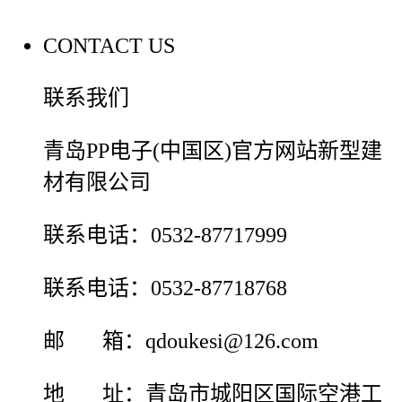
CONTACT US
联系我们
青岛PP电子(中国区)官方网站新型建
材有限公司
联系电话：0532-87717999
联系电话：0532-87718768
邮 箱：qdoukesi@126.com
地 址：青岛市城阳区国际空港工