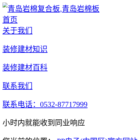
首页
关于我们
装修建材知识
装修建材百科
联系我们
联系电话：0532-87717999
小时内就能收到同业响应