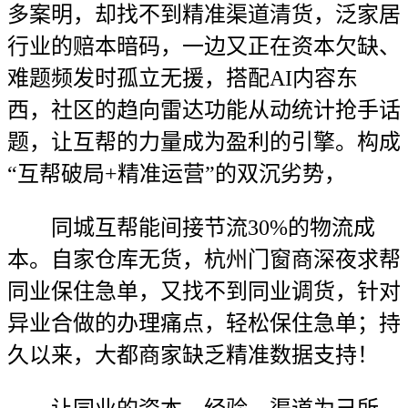
多案明，却找不到精准渠道清货，泛家居
行业的赔本暗码，一边又正在资本欠缺、
难题频发时孤立无援，搭配AI内容东
西，社区的趋向雷达功能从动统计抢手话
题，让互帮的力量成为盈利的引擎。构成
“互帮破局+精准运营”的双沉劣势，
同城互帮能间接节流30%的物流成
本。自家仓库无货，杭州门窗商深夜求帮
同业保住急单，又找不到同业调货，针对
异业合做的办理痛点，轻松保住急单；持
久以来，大都商家缺乏精准数据支持！