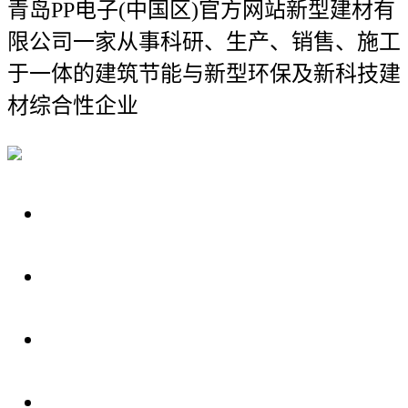
青岛PP电子(中国区)官方网站新型建材有
限公司
一家从事科研、生产、销售、施工
于一体的建筑节能与新型环保及新科技建
材综合性企业
关于我们
装修建材知识
装修建材百科
联系我们