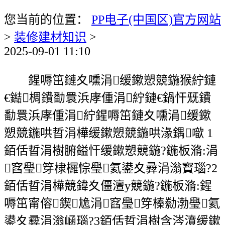
您当前的位置：
PP电子(中国区)官方网站
>
装修建材知识
>
2025-09-01 11:10
鍟嗕笜鏈夊嚑涓缓鏉愬競鍦猴紵鏈
€鐑椆鐨勫睘浜庨偅涓紵鏈€鍋忓兓鐨
勫睘浜庨偅涓紵鍟嗕笜鏈夊嚑涓缓鏉
愬競鍦哄晢涓樺缓鏉愬競鍦哄湪鍝噷 1
銆佸晢涓樹腑鎰忓缓鏉愬競鍦?鍦板潃:涓
窞璺笌棣欏悰璺氦鍙夊彛涓滃寳瑙?2
銆佸晢涓樺競鍏夊僵澶у競鍦?鍦板潃:鍟
嗕笜甯傛鍥尯涓窞璺笌榛勬渤璺氦
鍙夊彛涓滃崡瑙?3銆佸晢涓樹含涔濆缓鏉