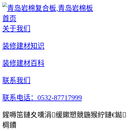
首页
关于我们
装修建材知识
装修建材百科
联系我们
联系电话：0532-87717999
鍟嗕笜鏈夊嚑涓缓鏉愬競鍦猴紵鏈€鐑
椆鐨