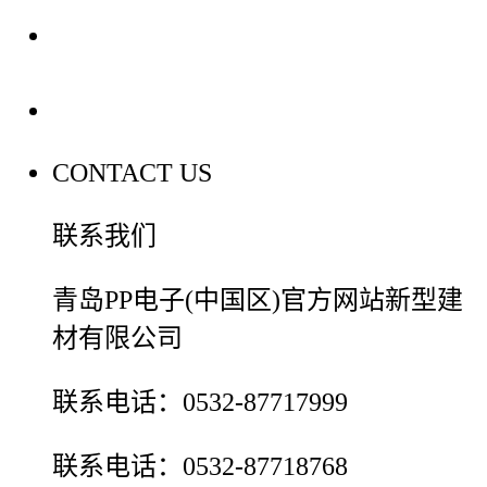
装修建材百科
联系我们
CONTACT US
联系我们
青岛PP电子(中国区)官方网站新型建
材有限公司
联系电话：0532-87717999
联系电话：0532-87718768