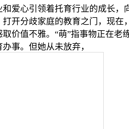
业和爱心引领着托育行业的成长，
，打开分歧家庭的教育之门，现在
取价值不雅。“萌”指事物正在老
育办事。但她从未放弃，