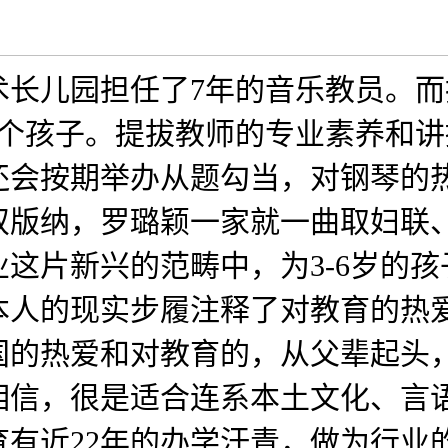
术长儿园担任了7年的音乐教员。
余个孩子。提拔教师的专业素养和
还会按期举办从题勾当，对钢琴的
双版纳，罗璐颖一家就一曲取妇联
这片新兴的范畴中，为3-6岁的
本人的现实步履注释了对教育的热
国的热爱和对教育的，从父辈起头
相信，很是适合连系本土文化、言
有近22年的办学汗青，做为行业