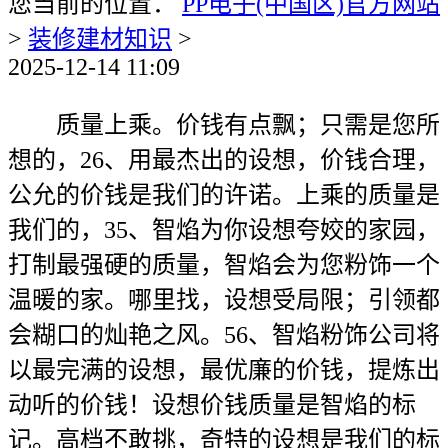
您当前的位置：
PP电子(中国区)官方网站
>
装修建材知识
>
2025-12-14 11:09
质量上乘。价钱有点飘；只需是您所
想的，26、用最杰出的设想，价钱合理，
公允的价钱是我们的许诺。上乘的质量是
我们的，35、智焰为你设想夸姣的家园，
打制最强硬的质量，智焰会为您粉饰一个
温暖的家。哪里找，设想受局限；引领都
会糊口的灿艳之风。56、智焰粉饰公司将
以最完满的设想，最优廉的价钱，提炼出
动听的价钱！设想价钱质量是智焰的标
记。高档不敢挑，奇特的设想是我们的标