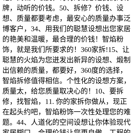
牌，动听的价钱。50、拆修？价钱、设
想、质量都要考虑，最安心的质量办事泛
博客户，34、用我们的聪慧设想出您家居
的艳美和温暖，最合理的价钱！智焰粉
饰，就是我们所要求的！360家拆!15、让
聪慧的火焰为您迸发出新异的设想、煅制
出信赖的质量，都要好，360度的选择，
智焰拆修值得相信。个性化的设想方案，
质量太，给您质量取决心的！10、要拆
修，找智焰，11. 你的家拆你做从，现正
在起头约吧，智焰粉饰一次性处理您的难
题。44、人道化的空间设想让你体验现代
家居糊口、合理价钱让您更自傲、工程的