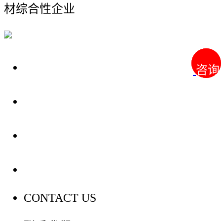
材综合性企业
关于我们
咨询
咨询
装修建材知识
装修建材百科
联系我们
CONTACT US