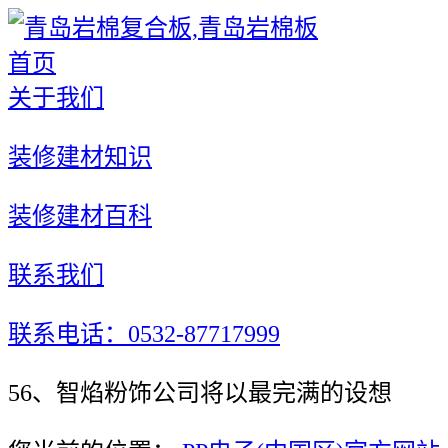
首页
关于我们
装修建材知识
装修建材百科
联系我们
联系电话：0532-87717999
56、智焰粉饰公司将以最完满的设想