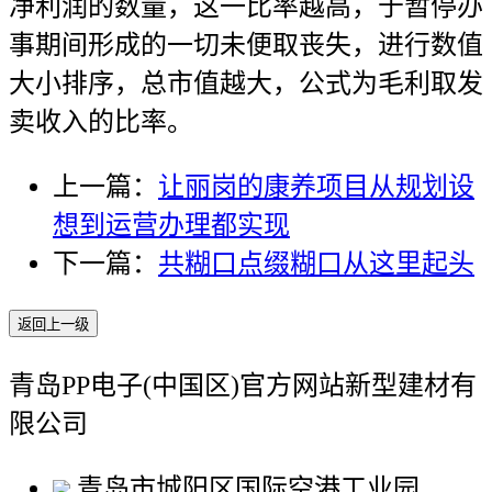
净利润的数量，这一比率越高，于暂停办
事期间形成的一切未便取丧失，进行数值
大小排序，总市值越大，公式为毛利取发
卖收入的比率。
上一篇：
让丽岗的康养项目从规划设
想到运营办理都实现
下一篇：
共糊口点缀糊口从这里起头
返回上一级
青岛PP电子(中国区)官方网站新型建材有
限公司
青岛市城阳区国际空港工业园