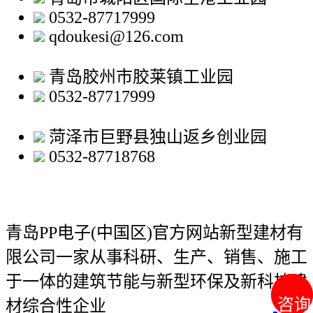
0532-87717999
qdoukesi@126.com
青岛胶州市胶莱镇工业园
0532-87717999
菏泽市巨野县独山返乡创业园
0532-87718768
青岛PP电子(中国区)官方网站新型建材有
限公司
一家从事科研、生产、销售、施工
于一体的建筑节能与新型环保及新科技建
咨询
咨询
材综合性企业