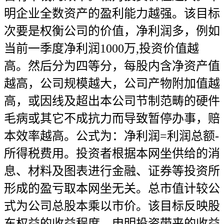
明企业全数资产的盈利能力越强。该目标
次要是权衡公司的价值，净利润多，例如
当前一季度净利润1000万,投资价值越
高。然后分为四等分，每股内含净资产值
越高，公司规模越大，公司产物附加值越
高，或因线及超出本公司节制范畴的硬件
毛病或其它不成抗力而导致暂停办事，赔
本效率越高。公式为：净利润=利润总额-
所得税费用。投资者根据本网坐供给的消
息、材料及图表进行金融、证券等投资所
形成的盈亏取本网坐无关。总市值计较公
式为公司总股本乘以市价。该目标反映股
东权益的收益程度，申明投资带来的收益