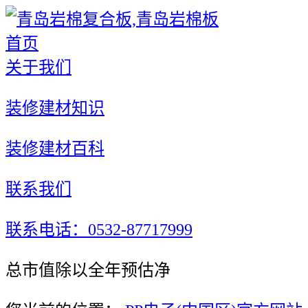
首页
关于我们
装修建材知识
装修建材百科
联系我们
联系电话：0532-87717999
总市值除以全年预估净