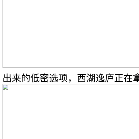
出来的低密选项，西湖逸庐正在