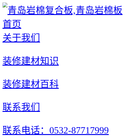
首页
关于我们
装修建材知识
装修建材百科
联系我们
联系电话：0532-87717999