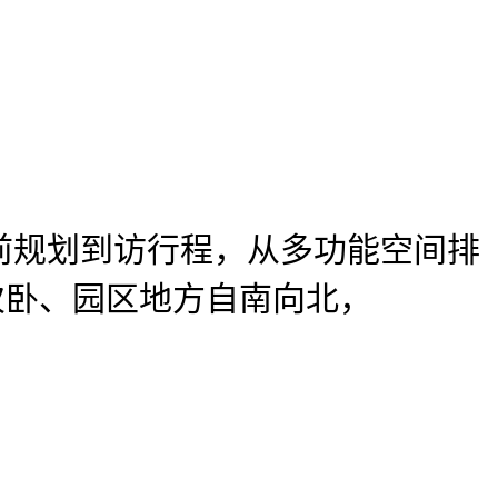
规划到访行程，从多功能空间排
个次卧、园区地方自南向北，