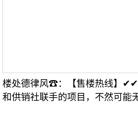
楼处德律风☎：【售楼热线】✔
和供销社联手的项目，不然可能