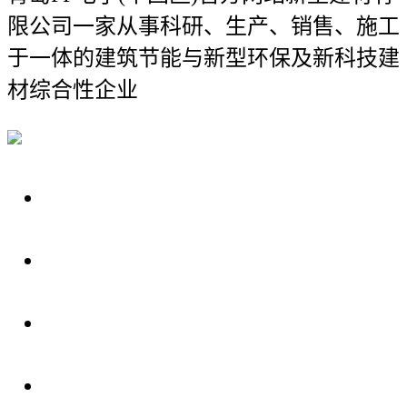
限公司
一家从事科研、生产、销售、施工
于一体的建筑节能与新型环保及新科技建
材综合性企业
关于我们
装修建材知识
装修建材百科
联系我们