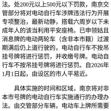
法。处200元以上500元以下罚款，南京交
管部分将对电动自行车涉牌违法行为开展
专项整治，最新动静，搭载六周岁以下未
成年人的该当利用平安座椅。已申领姑且
消息牌的电动两轮车（含非本市籍）过渡
期满后仍上道行驶的，电动自行车不按吊
挂号牌将进行惩罚，并收缴号牌。电动自
行车不按吊挂号牌将进行惩罚。自2026年
1月1日起，由设区的市人平易近。
具体实施的时间和区域，南京将对非
本市号牌的电动自行车实施通行的办理办
法。由交管部分车辆，电动车上牌所需要