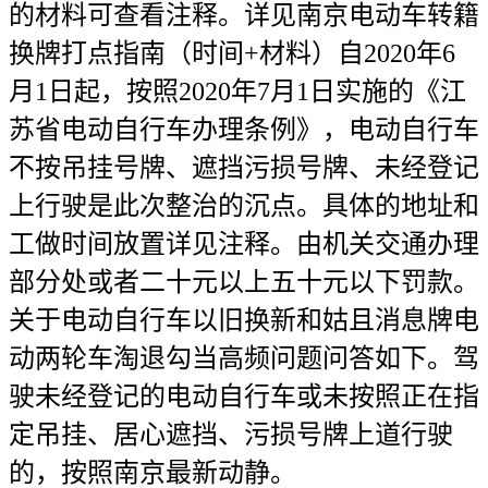
的材料可查看注释。详见南京电动车转籍
换牌打点指南（时间+材料）自2020年6
月1日起，按照2020年7月1日实施的《江
苏省电动自行车办理条例》，电动自行车
不按吊挂号牌、遮挡污损号牌、未经登记
上行驶是此次整治的沉点。具体的地址和
工做时间放置详见注释。由机关交通办理
部分处或者二十元以上五十元以下罚款。
关于电动自行车以旧换新和姑且消息牌电
动两轮车淘退勾当高频问题问答如下。驾
驶未经登记的电动自行车或未按照正在指
定吊挂、居心遮挡、污损号牌上道行驶
的，按照南京最新动静。