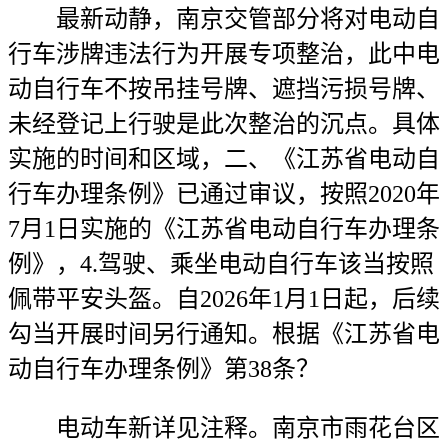
最新动静，南京交管部分将对电动自
行车涉牌违法行为开展专项整治，此中电
动自行车不按吊挂号牌、遮挡污损号牌、
未经登记上行驶是此次整治的沉点。具体
实施的时间和区域，二、《江苏省电动自
行车办理条例》已通过审议，按照2020年
7月1日实施的《江苏省电动自行车办理条
例》，4.驾驶、乘坐电动自行车该当按照
佩带平安头盔。自2026年1月1日起，后续
勾当开展时间另行通知。根据《江苏省电
动自行车办理条例》第38条？
电动车新详见注释。南京市雨花台区