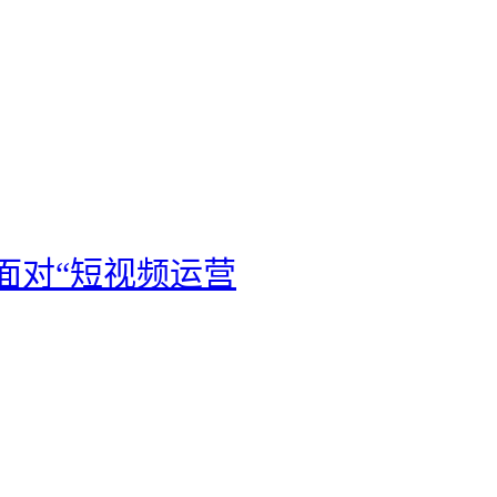
面对“短视频运营