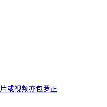
图片或视频亦包罗正