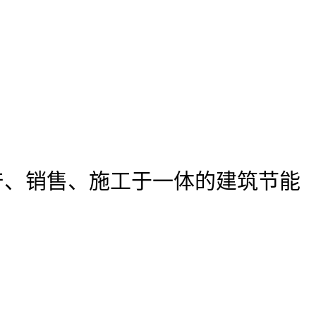
产、销售、施工于一体的建筑节能