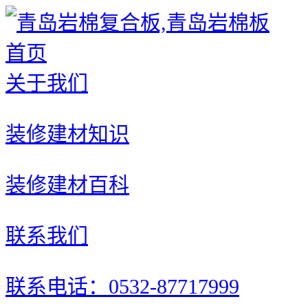
首页
关于我们
装修建材知识
装修建材百科
联系我们
联系电话：0532-87717999