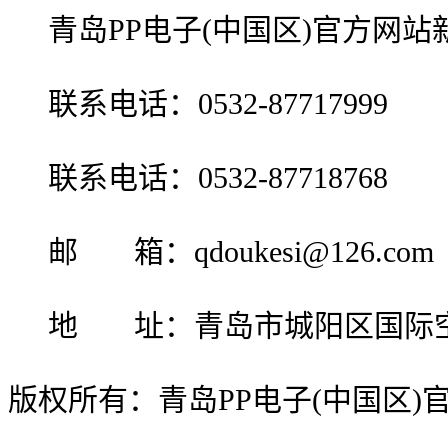
青岛PP电子(中国区)官方网
联系电话：0532-87717999
联系电话：0532-87718768
邮 箱：qdoukesi@126.com
地 址：青岛市城阳区国际
版权所有：青岛PP电子(中国区