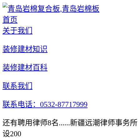
首页
关于我们
装修建材知识
装修建材百科
联系我们
联系电话：0532-87717999
还有聘用律师8名......新疆远潮律师事务所
设200