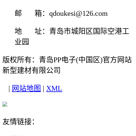
邮 箱：qdoukesi@126.com
地 址：青岛市城阳区国际空港工
业园
版权所有：青岛PP电子(中国区)官方网站
新型建材有限公司
|
网站地图
|
XML
友情链接：