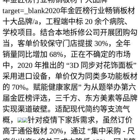
target=_blank2020年金匠榜行业畅销板材
十大品牌/a，工程端中标 20 余个病院、
学校项目。结合本地拆修公司开展团购勾
当，客单价较保守门店提拔 30%，全年
销量同比增加 68%，正在不确定的市场
中，2020 年推出的 “3D 同步对花饰面板”
采用进口设备，单价仅为同类多功能板材
的 70%。赋能健康家居” 为从题举办第六
届金匠榜评选，三千方、东方美素等品牌
实现渠道破壁。适配现代简约等支流气
概，
针对疫情下家拆需求，虽然订价
高于通俗板材 20%，通过 “集中采购 - 尺