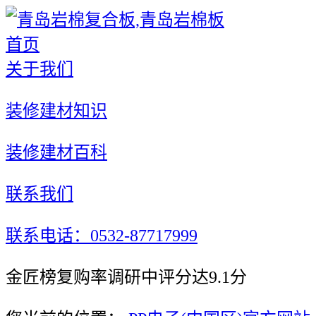
首页
关于我们
装修建材知识
装修建材百科
联系我们
联系电话：0532-87717999
金匠榜复购率调研中评分达9.1分