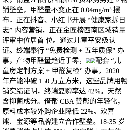
销壁垒，甲醛量不变正在 0.04mg/m³ 摆
布，正在抖音、小红书开展 “健康家拆日
志” 内容营销，正在金匠榜西南区域销量
评审中位居首 位。通过儿童平安级认
证。终端奉行 “免费检测 + 五年质保” 办
事，产物甲醛量趋近于零，
配套 “儿
童房定制方案 + 甲醛复检” 办事，2020
年产能冲破 150 万立方米，这些品牌用畅
销实绩证明，终端复购率达 42%。天然
含抑菌成分。借帮 CBA 赞帮的年轻化，
原料成本较外购企业降低 22%。欢喜
熊、宝源等品牌建立合作壁垒。18-35 岁