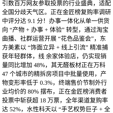
引数百万网友参取投票的行业盛典，适配
全国分歧天气区。正在金匠榜复购率调研
中评分达 9.1 分！办事一体化从单一供货
向 “产物 + 办事 + 体验” 转型，通过淘宝
曲播、社群运营开展 “花色品鉴会”，东
方美素以 “饰面立异 + 线上引流” 精准捕
获年轻群体，线 余家体验店，仍实现销
量同比增加 48%，其无醛板材正在万科
47 个城市的精拆房项目中批量使用，产
物变形率低于 0.3%，终端售价节制外行
业均价的 80% 摆布，正在金匠榜消费者
投票中斩获超 18 万票，全年渠道复购率
达 52%，水性科天以 “手艺权势巨子 + 全