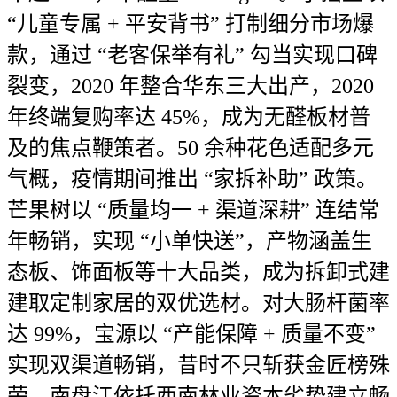
“儿童专属 + 平安背书” 打制细分市场爆
款，通过 “老客保举有礼” 勾当实现口碑
裂变，2020 年整合华东三大出产，2020
年终端复购率达 45%，成为无醛板材普
及的焦点鞭策者。50 余种花色适配多元
气概，疫情期间推出 “家拆补助” 政策。
芒果树以 “质量均一 + 渠道深耕” 连结常
年畅销，实现 “小单快送”，产物涵盖生
态板、饰面板等十大品类，成为拆卸式建
建取定制家居的双优选材。对大肠杆菌率
达 99%，宝源以 “产能保障 + 质量不变”
实现双渠道畅销，昔时不只斩获金匠榜殊
荣，南盘江依托西南林业资本劣势建立畅