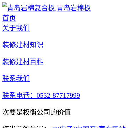
首页
关于我们
装修建材知识
装修建材百科
联系我们
联系电话：0532-87717999
次要是权衡公司的价值