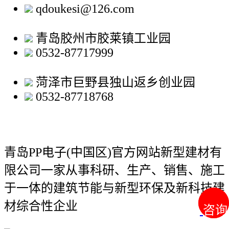
qdoukesi@126.com
青岛胶州市胶莱镇工业园
0532-87717999
菏泽市巨野县独山返乡创业园
0532-87718768
青岛PP电子(中国区)官方网站新型建材有
限公司
一家从事科研、生产、销售、施工
于一体的建筑节能与新型环保及新科技建
材综合性企业
咨询
咨询