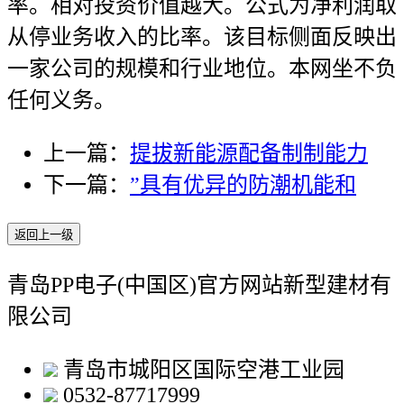
率。相对投资价值越大。公式为净利润取
从停业务收入的比率。该目标侧面反映出
一家公司的规模和行业地位。本网坐不负
任何义务。
上一篇：
提拔新能源配备制制能力
下一篇：
”具有优异的防潮机能和
返回上一级
青岛PP电子(中国区)官方网站新型建材有
限公司
青岛市城阳区国际空港工业园
0532-87717999