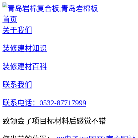
首页
关于我们
装修建材知识
装修建材百科
联系我们
联系电话：0532-87717999
致领会了项目标材料后感觉不错