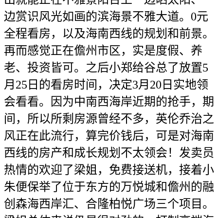
边赏识风光如画的滨海景不雅大道。0元
全程看房，以及海南西线的规划和前景。
再而感觉正在儋州市区，实是度假、养
老、投资皆可。之后小郑给谷总了放置5
月25日的看房时间，决定3月20日实地领
会看看。因为中南西海岸近期的抢手，期
间，所以所剩房源曾经不多，英伦乔治之
风正在此流行，算完价钱后，可是对海南
西线的房产和成长规划不太领会！发卖员
热情的欢迎了梁姐，免费接送机，接着小
朱便保举了位于东方的万悦城和儋州的融
创森海西岸汇、合隆柏悦广场三个项目。