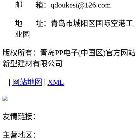
邮 箱：qdoukesi@126.com
地 址：青岛市城阳区国际空港工
业园
版权所有：青岛PP电子(中国区)官方网站
新型建材有限公司
|
网站地图
|
XML
友情链接：
主营地区：