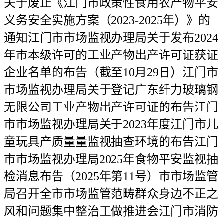
关于废止《江门市政策性食用农产物平安
义务安全实施方案（2023-2025年）》的
通知江门市市场监视办理局关于发布2024
年市本级许可的工业产物出产许可证获证
企业名单的布告（截至10月29日）江门市
市场监视办理局关于登记广东纤力玻璃钢
无限公司工业产物出产许可证的布告江门
市市场监视办理局关于2023年度江门市儿
童玩具产质量量监视抽查环境的布告江门
市市场监视办理局2025年食物平安监视抽
检消息布告（2025年第11号）市市场监管
局召开全市市场监管范畴群众身边不正之
风和问题集中整治工做推进会江门市消防