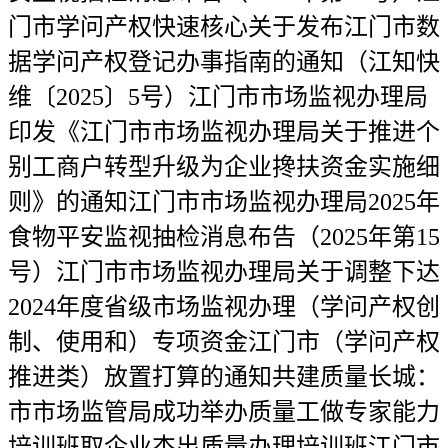
门市学问产权快速核心关于发布江门市数
据学问产权登记办事指南的通知（江知快
维〔2025〕5号）江门市市场监视办理局
印发《江门市市场监视办理局关于推进个
别工商户转型升级为企业搀扶资金实施细
则》的通知江门市市场监视办理局2025年
食物平安监视抽检消息布告（2025年第15
号）江门市市场监视办理局关于调整下达
2024年度省级市场监视办理（学问产权创
制、使用和）专项资金江门市（学问产权
推进类）放置打算的通知共建质量长城：
市市场监管局成功举办质量工做专家能力
培训班取企业杰出质量办理培训班江门市