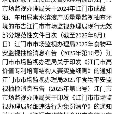
市场监视办理局关于2024年江门市成品
油、车用尿素水溶液产质量量监视抽查环
境的布告江门市市场监视办理局现行无效
部分规范性文件目次（截至2025年8月1
日）江门市市场监视办理局2025年食物平
安监视抽检消息布告（2025年第16号）江
门市市场监视办理局关于印发《江门市高
价值专利培育结构大赛实施细则》的通知
江门市市场监视办理局2025年食物平安监
视抽检消息布告（2025年第13号）江门市
市场监视办理局关于印发《江门市市场监
视办理局轻细违法行为免罚清单》的通知