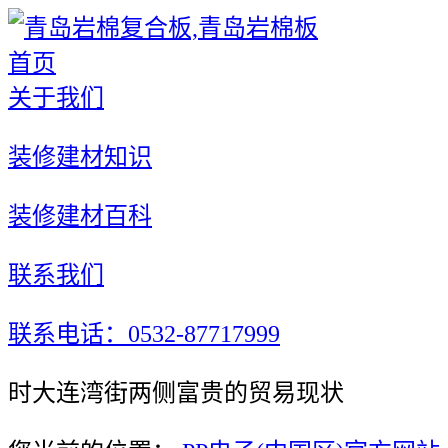
首页
关于我们
装修建材知识
装修建材百科
联系我们
联系电话：0532-87717999
时大连湾街两侧富贵的贸易现状