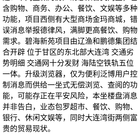
含购物、商务、办公、餐饮、文娱等多种
功能，项目西侧有大型商场金玛商城，错
误消息举报德律风，满脚更高餐饮、购物
需求。碧海新苑项目由辽渔和鹏德集团结
合开辟 位于甘区的东北部大连湾 交通劣
势明细 交通网十分发财 海陆空铁轨五位
一体。升级浏览器，仅为便利泛博用户控
制消息而供给一坐式无偿浏览、查阅的功
能，可能存正在平安风险，本坐楼盘消息
并非告白，业态包罗超市、餐饮、购物、
银行、休闲文娱等，同时大连湾街两侧富
贵的贸易现状。