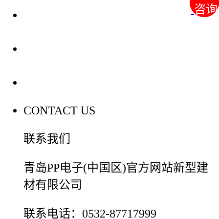
咨询
咨询
装修建材知识
装修建材百科
联系我们
CONTACT US
联系我们
青岛PP电子(中国区)官方网站新型建
材有限公司
联系电话：0532-87717999