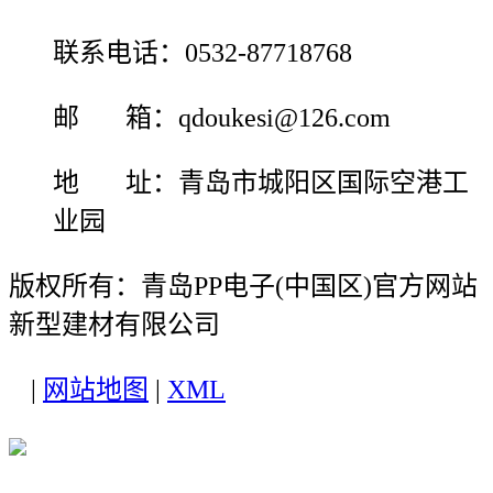
联系电话：0532-87718768
邮 箱：qdoukesi@126.com
地 址：青岛市城阳区国际空港工
业园
版权所有：青岛PP电子(中国区)官方网站
新型建材有限公司
|
网站地图
|
XML