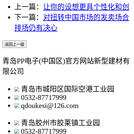
上一篇：
让你的设想更具个性化和创
下一篇：
对扭转中国市场的发卖场合
排场仍有决心
返回上一级
青岛PP电子(中国区)官方网站新型建材有
限公司
青岛市城阳区国际空港工业园
0532-87717999
qdoukesi@126.com
青岛胶州市胶莱镇工业园
0532-87717999