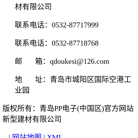
材有限公司
联系电话：0532-87717999
联系电话：0532-87718768
邮 箱：qdoukesi@126.com
地 址：青岛市城阳区国际空港工
业园
版权所有：青岛PP电子(中国区)官方网站
新型建材有限公司
|
网站地图
|
XML