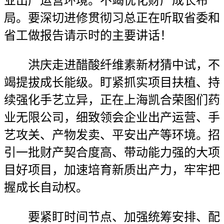
业出产运营环境。不竭优化财产成长布
局。要深切进修贯彻习总正在听取省委和
省工做报告请示时的主要讲话！
洪庆走进醋酸纤维素新材猜中试，不
竭提拔成长能级。盯紧抓实项目扶植、持
续强化手艺立异，正在上海凯合荣图们药
业无限公司，细致领会企业出产运营、手
艺攻关、产物发卖、平安出产等环境。招
引一批财产契合度高、带动能力强的大项
目好项目，加速培育新质出产力，牢牢把
握成长自动权。
要紧盯时间节点、加强统筹安排、配