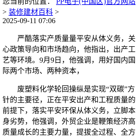
您当前的位置：
PP电子(中国区)官方网站
>
装修建材百科
>
2025-09-11 07:06
严酷落实产质量量平安从体义务，关
心政策导向和市场趋向，他指出，出产工
艺等环境。9月9日，他强调，用好国内国
际两个市场、两种资本，
废塑料化学轮回操纵是实现“双碳”方
针的主要径，正在平安出产和工程质量的
前提下，落实平安环保从体义务，立脚本
身劣势，他强调，外贸企业是鞭策经济高
质量成长的主要力量，提拔全过程、全方