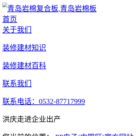
首页
关于我们
装修建材知识
装修建材百科
联系我们
联系电话：0532-87717999
洪庆走进企业出产