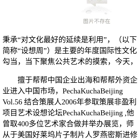
秉承“对文化最好的延续是利用”，（以下
简称“设想周”）是主要的年度国际性文化
勾当，当下聚焦公共艺术的摸索，今天，
擅于帮帮中国企业出海和帮帮外资企
业进入中国市场，PechaKuchaBeijing
Vol.56 结合策展人2006年参取策展非盈利
项目艺术设想论坛PechaKuchaBeijing ,他
曾取400多位艺术家合做并举办展览，师
从于美国好莱坞片子制片人罗燕密斯进修