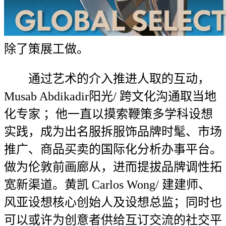
除了策展工做。
通过艺术的介入推进人取的互动，
Musab Abdikadir阳光/ 跨文化沟通取当地
化专家 ；他一直以摸索鞭策多学科设想
实践，成为出名服拆服饰品牌时髦、市场
推广、商品买卖的国际化分析办事平台。
做为伦敦前画廊从，进而提拔品牌调性拓
宽新渠道。黄凯 Carlos Wong/ 建建师、
风亚设想核心创始人及设想总监；同时也
可以或许为创意者供给互订交流的社交平