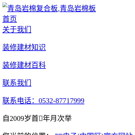
首页
关于我们
装修建材知识
装修建材百科
联系我们
联系电话：0532-87717999
自2009岁首年月次举