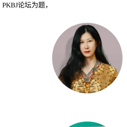
PKBJ论坛为题，