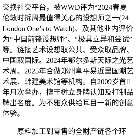
交换社交平台，被WWD评为“2024春夏
伦敦时拆周最值得关心的设想师之一(24
London One’s to Watch)、及其他业内评价
为“中国前锋设想师”、“极具立异和尝试”
等。链接艺术设想取公共、受众取品牌、
中国取国际。2024年鄂尔多斯天际之光艺
术周、2025年合做郑州阜平易近里国潮艺
术展、韩建美术馆等机构。自2009岁首
年月次举办，擅于树立身牌认知及打制品
牌出名度。为不雅众供给耳目一新的创意
体验。
原料加工到零售的全财产链各个环