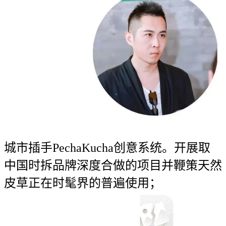
城市插手PechaKucha创意系统。开展取
中国时拆品牌深度合做的项目并鞭策天然
皮草正在时髦界的普遍使用；