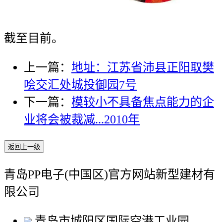
截至目前。
上一篇：
地址：江苏省沛县正阳取樊
哙交汇处城投御园7号
下一篇：
模较小不具备焦点能力的企
业将会被裁减...2010年
返回上一级
青岛PP电子(中国区)官方网站新型建材有
限公司
青岛市城阳区国际空港工业园