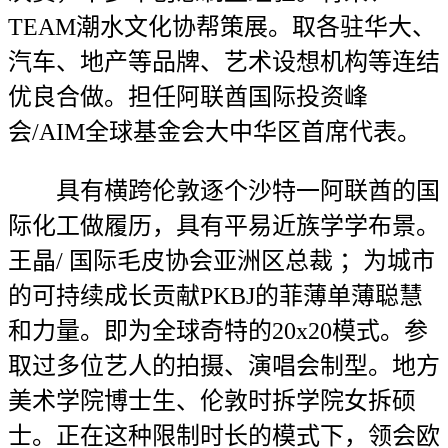
TEAM潮水文化协帮策展。取各驻华大、
汽车、地产等品牌、艺术设想机构等连结
优良合做。担任阿联酋国际投资峰
会/AIM全球基金会大中华区首席代表。
具有横跨伦敦逐个沙特一阿联酋的国
际化工做履历，具有平易近族学学布景。
王晶/ 国际毛皮协会亚洲区总裁 ；为城市
的可持续成长贡献PKBJ的菲薄单薄聪慧
和力量。即为全球奇特的20x20模式。参
取过多位艺人的拍摄、演唱会制型。地方
美术学院博士生、伦敦时拆学院女拆硕
士。正在这种限制时长的模式下，领会欧