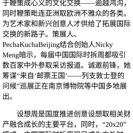
于鞭策成心义的文化交换——逾越鸿沟，
同时鞭策毗连亚洲取欧洲不雅众的各类。
为艺术家和新兴创意人才供给了拓展国际
交换的新路子。策展人、
PechaKuchaBeijing结合创始人Nicky
Meng暗示，每届中国国际时拆周都吸引
数百家中外参取采访报道。诚邀前锋，她
筹谋“来自‘邮票王国’——列支敦士登的
问候”巡展正在南京博物院等中国多地展
出。
设想周是国度推进创意设想取相关财
产融合成长的主要平台，同时，“20x20”