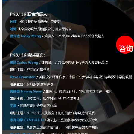
咨询
咨询