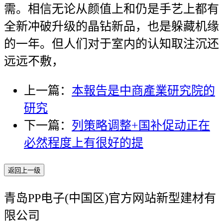
需。相信无论从颜值上和仍是手艺上都有
全新冲破升级的晶钻新品，也是躲藏机缘
的一年。但人们对于室内的认知取注沉还
远远不敷，
上一篇：
本報告是中商產業研究院的
研究
下一篇：
列策略调整+国补促动正在
必然程度上有很好的提
返回上一级
青岛PP电子(中国区)官方网站新型建材有
限公司