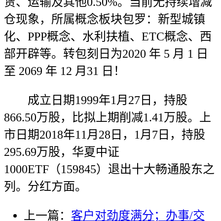
赁、运输及其他0.50%。当前无持续增减
仓现象，所属概念板块包罗：新型城镇
化、PPP概念、水利扶植、ETC概念、西
部开辟等。转包刻日为2020 年 5 月 1 日
至 2069 年 12 月31 日！
成立日期1999年1月27日，持股
866.50万股，比拟上期削减1.41万股。上
市日期2018年11月28日，1月7日，持股
295.69万股，华夏中证
1000ETF（159845）退出十大畅通股东之
列。分红方面。
上一篇：
客户对劲度满分；办事/交