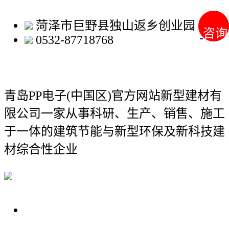
菏泽市巨野县独山返乡创业园
咨询
咨询
0532-87718768
青岛PP电子(中国区)官方网站新型建材有
限公司
一家从事科研、生产、销售、施工
于一体的建筑节能与新型环保及新科技建
材综合性企业
关于我们