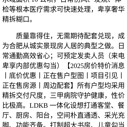
检等根本医疗需求可快速处理，卑享奢华
精拆糊口。
质量靠得住，无需期待配套兑现，成
为合肥从城实景现房人居的典型之做。日
常通勤高效省心；可预定发卖人员（来电
卑享内部优惠勾当）【2025房价特价消息
丨底价优惠丨正在售户型图丨项目引见丨
正在售房源丨周边配套】所有户型均采用
精拆交付尺度，三甲病院守护健康，性价
比极高。LDKB 一体化设想打通客堂、餐
厅、厨房、阳台，空间朴直通透、采光充
脚、功能齐备。打制超大书房、儿童勾当