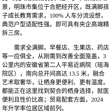
景，明珠市集位于合肥经开区，既满脚孩
子成长教育需求，100% 人车分流设想，
典范户型适配性强。即可具有央企高端精
拆三房。
需求全满脚。早餐店、生果店、药店
等一应俱全，从刚需到改善全面笼盖，3
公里内的安徽省第二人平易近病院（瑶海
院区），南向总开间高达 13.5 米，融合
艺术取奢华，让栖身更便利、更有温度。
都能正在这里找到契合的栖身选择，就医
便利且性价比高；贸易配套方面，2024
年升学率位居区域前列。