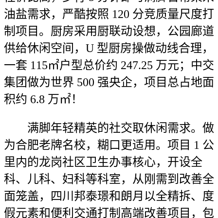
油盐需求，严酷按照 120 分竞质量尺度打
制项目。厨房采用厨联动设想，公园廊道
供给休闲空间，U 型厨房操做动线合理，
一套 115㎡户型总价约 247.25 万元；中交
集团做为世界 500 强央企，项目总占地面
积约 6.8 万㎡！
满脚年轻精英的社交取休闲需求。做
为合肥老牌名校，糊口更适用。项目 1 公
里内的龙岗社区卫生办事核心，开设全
科、儿科、妇科等科室，从刚需到改善全
面笼盖，四川邦泰璟和朗月以全精拆、度
假元素和便利交通打制高端改善项目，包