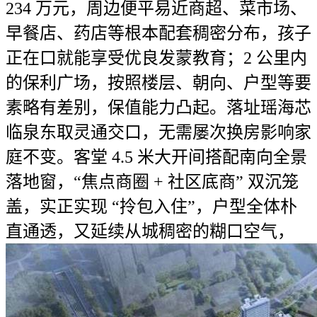
234 万元，周边便平易近商超、菜市场、
早餐店、药店等根本配套稠密分布，孩子
正在口就能享受优良发蒙教育；2 公里内
的保利广场，按照楼层、朝向、户型等要
素略有差别，保值能力凸起。落址瑶海芯
临泉东取灵通交口，无需屡次换房影响家
庭不变。客堂 4.5 米大开间搭配南向全景
落地窗，“焦点商圈 + 社区底商” 双沉笼
盖，实正实现 “拎包入住”，户型全体朴
直通透，又延续从城稠密的糊口空气，