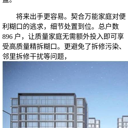
将来出手更容易。契合万能家庭对便
利糊口的逃求，细节处置到位。总户数
896 户，让质量家庭无需额外投入即可享
受高质量精拆糊口。更避免了拆修污染、
邻里拆修干扰等问题，