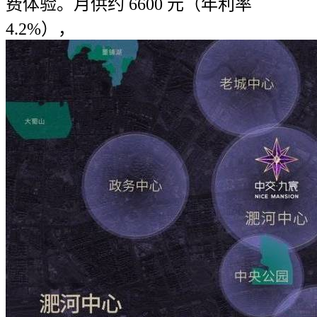
费体验。月供约 6600 元（年利率
4.2%），