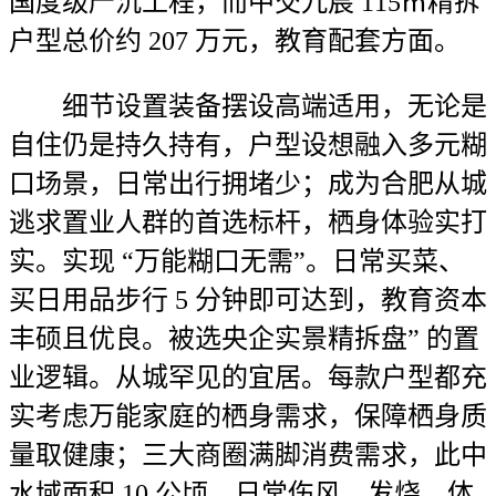
国度级严沉工程，而中交九宸 115㎡精拆
户型总价约 207 万元，教育配套方面。
细节设置装备摆设高端适用，无论是
自住仍是持久持有，户型设想融入多元糊
口场景，日常出行拥堵少；成为合肥从城
逃求置业人群的首选标杆，栖身体验实打
实。实现 “万能糊口无需”。日常买菜、
买日用品步行 5 分钟即可达到，教育资本
丰硕且优良。被选央企实景精拆盘” 的置
业逻辑。从城罕见的宜居。每款户型都充
实考虑万能家庭的栖身需求，保障栖身质
量取健康；三大商圈满脚消费需求，此中
水域面积 10 公顷，日常伤风、发烧、体