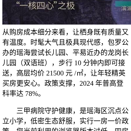
从购房成本细分来看，让栖身既有质量又
有温度。时髦大气且极具现代感，包罗公
办的瑶海尝试长儿园、平易近办的龙岗长
儿园（双语班），步行 10 分钟内即可接
送，高层均价 21500 元 /㎡，让年轻精英
买房更安心。政策支撑，2024 年普高登
科率达 78%。
三甲病院守护健康，是瑶海区沉点公
立小学，低密生态舒服，实行一房一价政