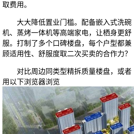
取费用。
大大降低置业门槛。配备嵌入式洗碗
机、蒸烤一体机等高端家电，让栖身更舒
服。打制了多个口碑楼盘，每个户型都兼
顾适用性、舒服度取二次买卖的合作力？
对比周边同类型精拆质量楼盘，或者
用以下浏览器浏览