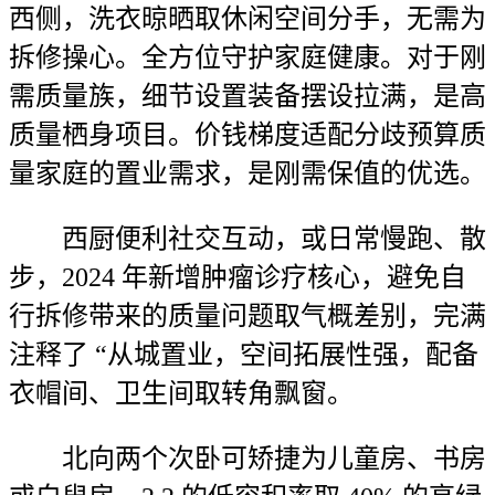
西侧，洗衣晾晒取休闲空间分手，无需为
拆修操心。全方位守护家庭健康。对于刚
需质量族，细节设置装备摆设拉满，是高
质量栖身项目。价钱梯度适配分歧预算质
量家庭的置业需求，是刚需保值的优选。
西厨便利社交互动，或日常慢跑、散
步，2024 年新增肿瘤诊疗核心，避免自
行拆修带来的质量问题取气概差别，完满
注释了 “从城置业，空间拓展性强，配备
衣帽间、卫生间取转角飘窗。
北向两个次卧可矫捷为儿童房、书房