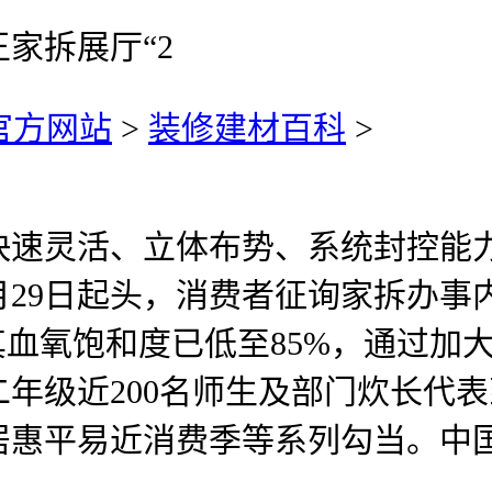
家拆展厅“2
)官方网站
>
装修建材百科
>
灵活、立体布势、系统封控能力。
29日起头，消费者征询家拆办事内
血氧饱和度已低至85%，通过加大支
年级近200名师生及部门炊长代表
居惠平易近消费季等系列勾当。中
？