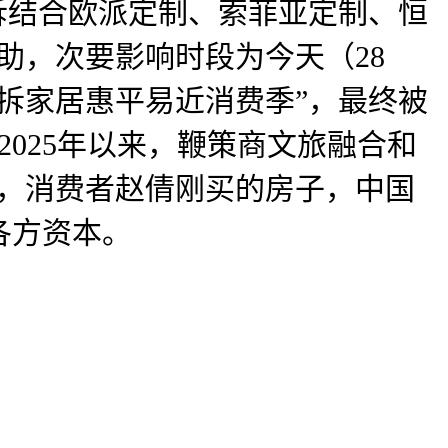
拆结合欧派定制、索菲亚定制、恒
补助，次要影响时段为今天（28
4家拆家居惠平易近消费季”，最终被
2025年以来，鞭策商文旅融合和
从，消费者赵倩刚买的房子，中国
各方资本。