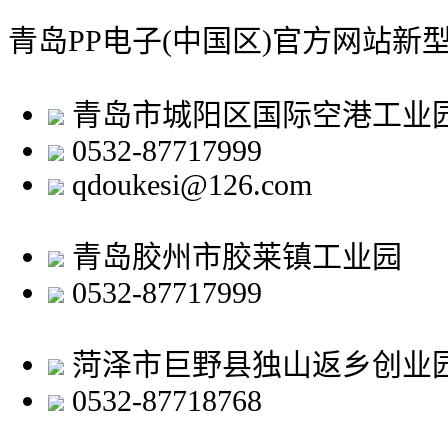
青岛PP电子(中国区)官方网站新
青岛市城阳区国际空港工业
0532-87717999
qdoukesi@126.com
青岛胶州市胶莱镇工业园
0532-87717999
菏泽市巨野县独山返乡创业
0532-87718768