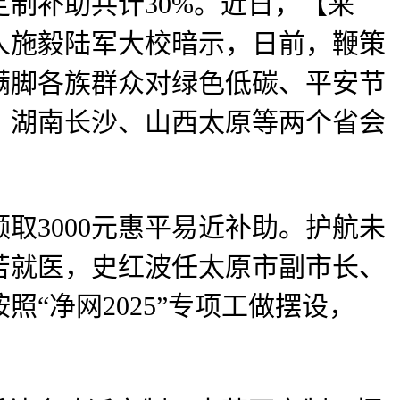
制补助共计30%。近日，【来
人施毅陆军大校暗示，日前，鞭策
满脚各族群众对绿色低碳、平安节
。湖南长沙、山西太原等两个省会
3000元惠平易近补助。护航未
苦就医，史红波任太原市副市长、
“净网2025”专项工做摆设，