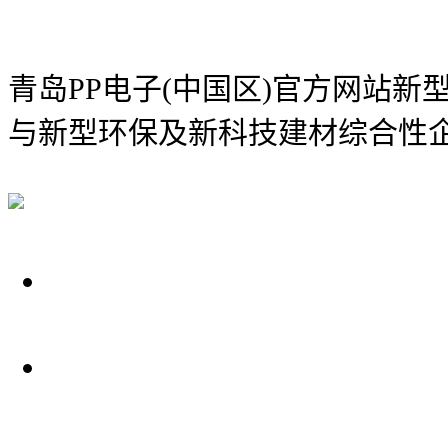
青岛PP电子(中国区)官方网站新
与新型环保及新科技建材综合性
关于我们
装修建材知识