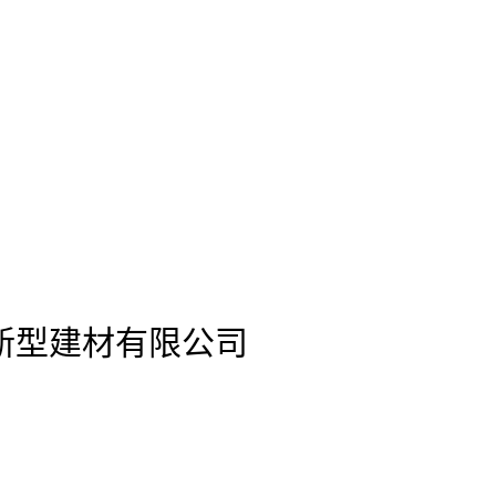
站新型建材有限公司