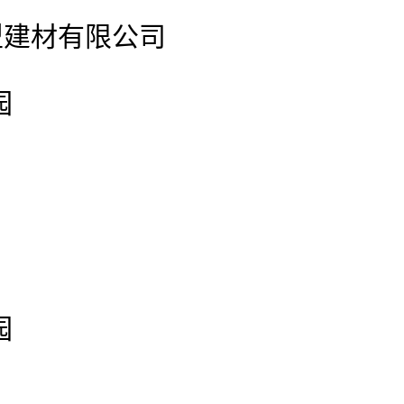
型建材有限公司
园
园