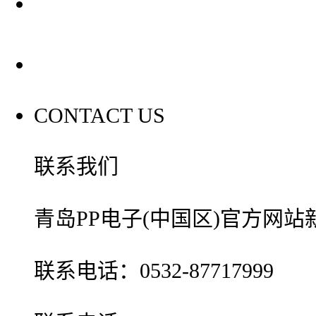
装修建材百科
联系我们
CONTACT US
联系我们
青岛PP电子(中国区)官方网
联系电话：0532-87717999