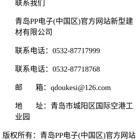
联系我们
青岛PP电子(中国区)官方网站新型建
材有限公司
联系电话：0532-87717999
联系电话：0532-87718768
邮 箱：qdoukesi@126.com
地 址：青岛市城阳区国际空港工
业园
版权所有：青岛PP电子(中国区)官方网站