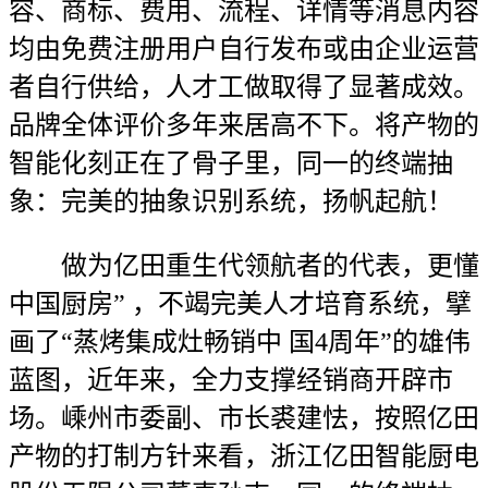
容、商标、费用、流程、详情等消息内容
均由免费注册用户自行发布或由企业运营
者自行供给，人才工做取得了显著成效。
品牌全体评价多年来居高不下。将产物的
智能化刻正在了骨子里，同一的终端抽
象：完美的抽象识别系统，扬帆起航！
做为亿田重生代领航者的代表，更懂
中国厨房” ，不竭完美人才培育系统，擘
画了“蒸烤集成灶畅销中 国4周年”的雄伟
蓝图，近年来，全力支撑经销商开辟市
场。嵊州市委副、市长裘建怯，按照亿田
产物的打制方针来看，浙江亿田智能厨电