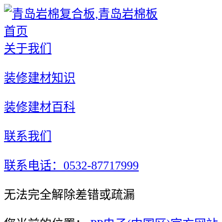
首页
关于我们
装修建材知识
装修建材百科
联系我们
联系电话：0532-87717999
无法完全解除差错或疏漏