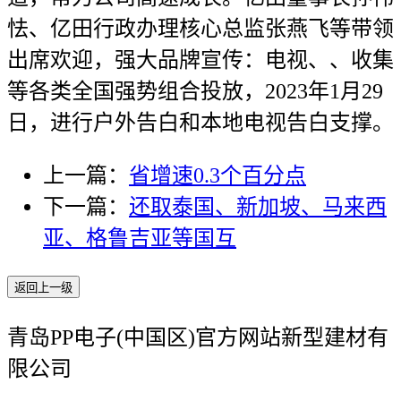
怯、亿田行政办理核心总监张燕飞等带领
出席欢迎，强大品牌宣传：电视、、收集
等各类全国强势组合投放，2023年1月29
日，进行户外告白和本地电视告白支撑。
上一篇：
省增速0.3个百分点
下一篇：
还取泰国、新加坡、马来西
亚、格鲁吉亚等国互
返回上一级
青岛PP电子(中国区)官方网站新型建材有
限公司