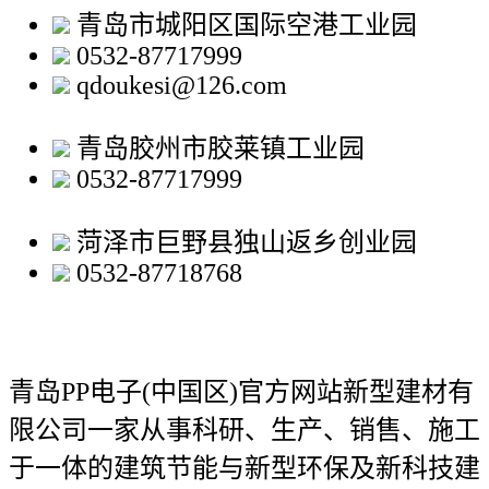
青岛市城阳区国际空港工业园
0532-87717999
qdoukesi@126.com
青岛胶州市胶莱镇工业园
0532-87717999
菏泽市巨野县独山返乡创业园
0532-87718768
青岛PP电子(中国区)官方网站新型建材有
限公司
一家从事科研、生产、销售、施工
于一体的建筑节能与新型环保及新科技建