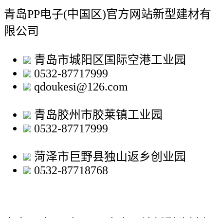
青岛PP电子(中国区)官方网站新型建材有
限公司
青岛市城阳区国际空港工业园
0532-87717999
qdoukesi@126.com
青岛胶州市胶莱镇工业园
0532-87717999
菏泽市巨野县独山返乡创业园
0532-87718768