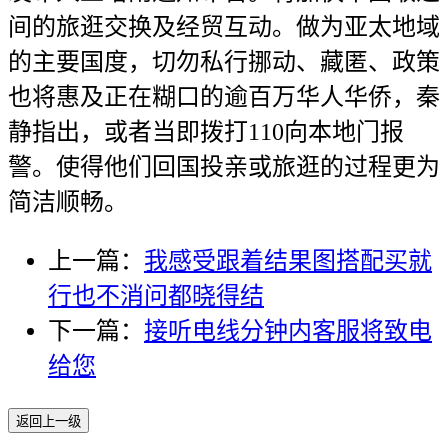
间的旅逛交换及经贸互动。做为亚太地域
的主要国度，切勿私行挪动、藏匿、政策
也将惠及正在糊口的逾百万华人华侨，秦
静指出，或者当即拨打110向本地门报
警。使得他们回国投亲或旅逛的过程更为
简洁顺畅。
上一篇：
我感受跟着结果图搭配买就
行也不消问都晓得结
下一篇：
接听电线分钟内客服将致电
给您
返回上一级