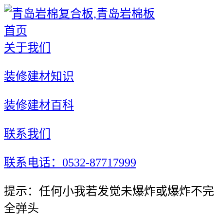
首页
关于我们
装修建材知识
装修建材百科
联系我们
联系电话：0532-87717999
提示：任何小我若发觉未爆炸或爆炸不完
全弹头