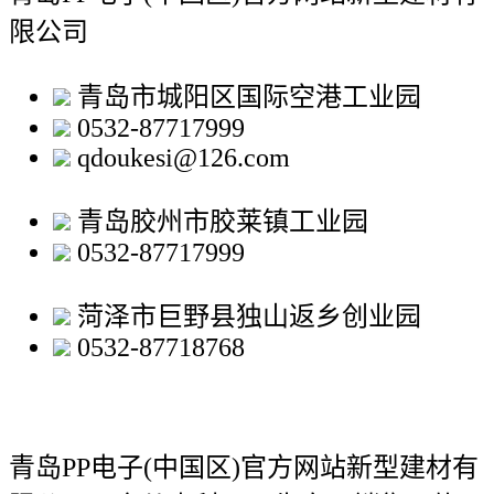
限公司
青岛市城阳区国际空港工业园
0532-87717999
qdoukesi@126.com
青岛胶州市胶莱镇工业园
0532-87717999
菏泽市巨野县独山返乡创业园
0532-87718768
青岛PP电子(中国区)官方网站新型建材有