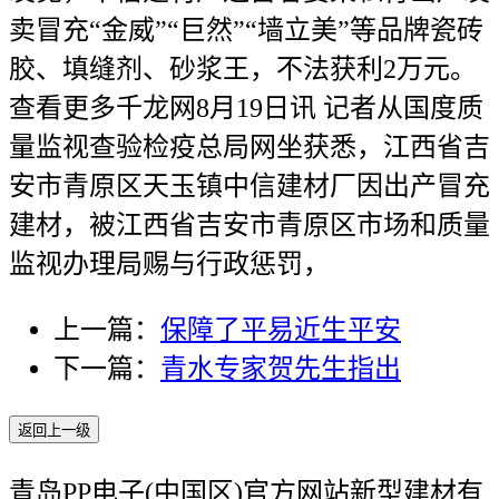
卖冒充“金威”“巨然”“墙立美”等品牌瓷砖
胶、填缝剂、砂浆王，不法获利2万元。
查看更多千龙网8月19日讯 记者从国度质
量监视查验检疫总局网坐获悉，江西省吉
安市青原区天玉镇中信建材厂因出产冒充
建材，被江西省吉安市青原区市场和质量
监视办理局赐与行政惩罚，
上一篇：
保障了平易近生平安
下一篇：
青水专家贺先生指出
返回上一级
青岛PP电子(中国区)官方网站新型建材有