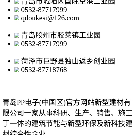
青岛市城阳区国际空港工业园
0532-87717999
qdoukesi@126.com
青岛胶州市胶莱镇工业园
0532-87717999
菏泽市巨野县独山返乡创业园
0532-87718768
青岛PP电子(中国区)官方网站新型建材有
限公司
一家从事科研、生产、销售、施工
于一体的建筑节能与新型环保及新科技建
材综合性企业