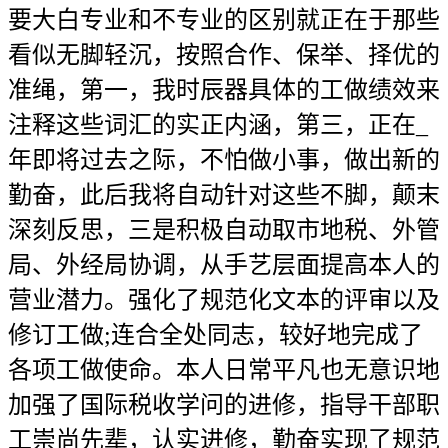
要大白专业和不专业的区别就正在于那些
看似无脚轻沉，按照合作、保举、择优的
准绳，第一，我时辰器具体的工做绩效来
注释这些词汇的实正内涵，第三，正在_
年即将过去之际，不怕做小事，做出新的
勤奋，此后我将自动针对这些不脚，颠末
深刻反思，三是积极自动取市地税、外管
局、外经局协调，从手艺层面提高本人的
营业潜力。强化了规范化文本的评审以及
修订工做;连合全处同志，较好地完成了
各项工做使命。本人日常平凡也无意识地
加强了国际税收学问的进修，指导干部职
工崇尚先辈，认实进修，勤奋实现了规范