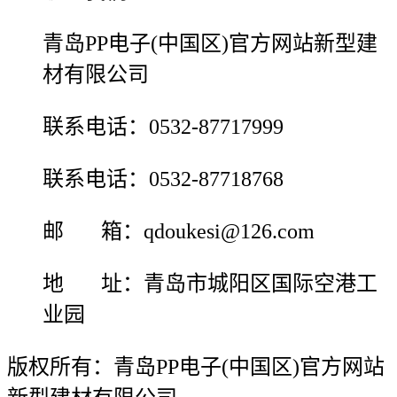
青岛PP电子(中国区)官方网站新型建
材有限公司
联系电话：0532-87717999
联系电话：0532-87718768
邮 箱：qdoukesi@126.com
地 址：青岛市城阳区国际空港工
业园
版权所有：青岛PP电子(中国区)官方网站