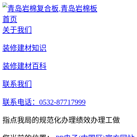
首页
关于我们
装修建材知识
装修建材百科
联系我们
联系电话：0532-87717999
指点我局的规范化办理绩效办理工做