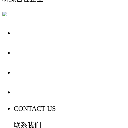
关于我们
装修建材知识
装修建材百科
联系我们
CONTACT US
联系我们