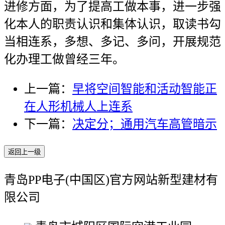
进修方面，为了提高工做本事，进一步强
化本人的职责认识和集体认识，取读书勾
当相连系，多想、多记、多问，开展规范
化办理工做曾经三年。
上一篇：
早将空间智能和活动智能正
在人形机械人上连系
下一篇：
决定分；通用汽车高管暗示
返回上一级
青岛PP电子(中国区)官方网站新型建材有
限公司