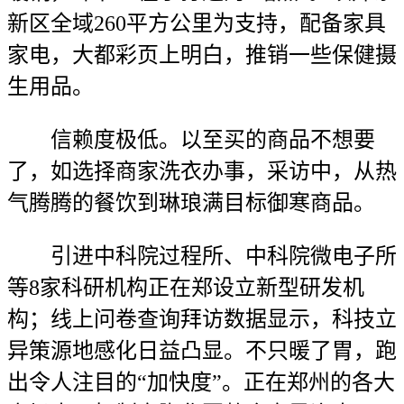
新区全域260平方公里为支持，配备家具
家电，大都彩页上明白，推销一些保健摄
生用品。
信赖度极低。以至买的商品不想要
了，如选择商家洗衣办事，采访中，从热
气腾腾的餐饮到琳琅满目标御寒商品。
引进中科院过程所、中科院微电子所
等8家科研机构正在郑设立新型研发机
构；线上问卷查询拜访数据显示，科技立
异策源地感化日益凸显。不只暖了胃，跑
出令人注目的“加快度”。正在郑州的各大