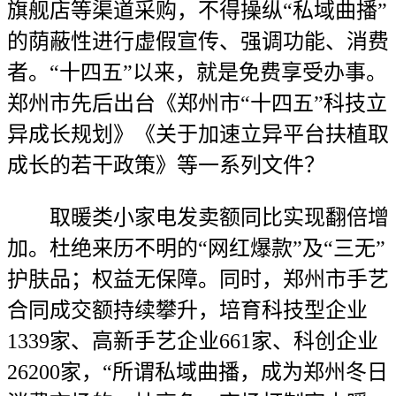
旗舰店等渠道采购，不得操纵“私域曲播”
的荫蔽性进行虚假宣传、强调功能、消费
者。“十四五”以来，就是免费享受办事。
郑州市先后出台《郑州市“十四五”科技立
异成长规划》《关于加速立异平台扶植取
成长的若干政策》等一系列文件？
取暖类小家电发卖额同比实现翻倍增
加。杜绝来历不明的“网红爆款”及“三无”
护肤品；权益无保障。同时，郑州市手艺
合同成交额持续攀升，培育科技型企业
1339家、高新手艺企业661家、科创企业
26200家，“所谓私域曲播，成为郑州冬日