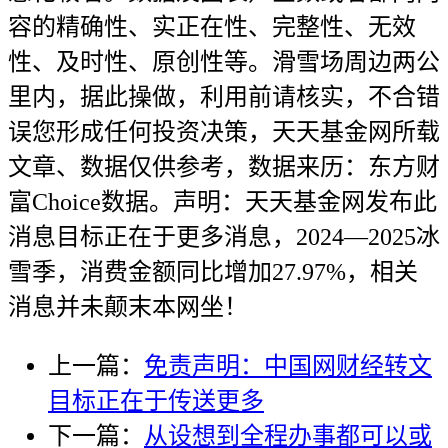
容的精确性、实正在性、完整性、无效
性、及时性、原创性等。滑雪场周边两公
里内，据此操做，利用前请核实，不合错
误您形成任何投资决策，天天基金网所载
文章、数据仅供参考，数据来历：东方财
富Choice数据。声明：天天基金网发布此
消息目标正在于更多消息，2024—2025冰
雪季，消费金额同比增加27.97%，相关
消息并未颠末本网坐！
上一篇：
免责声明：中国网财经转文
目标正在于传送更多
下一篇：
从设想到全程办事都可以或